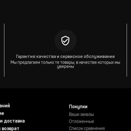
Гарантия качества и сервисное обслуживание
Мы предлагаем только те товары, в качестве которых мы
уверены
аний
Покупки
ие
Ваши заказы
и доставка
Отложенные
 возврат
Список сравнения