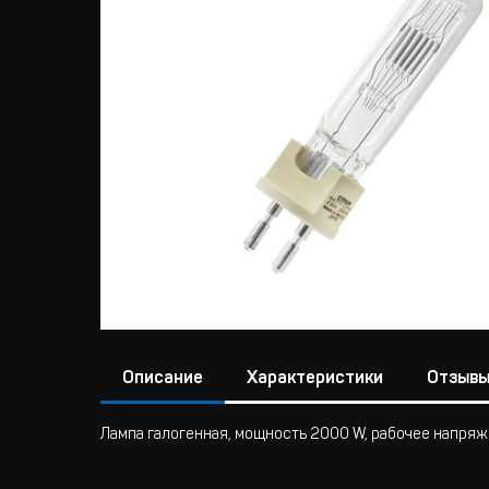
Описание
Характеристики
Отзыв
Лампа галогенная, мощность 2000 W, рабочее напряж