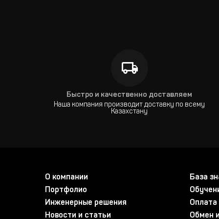
Быстро и качественно доставляем
Наша компания производит доставку по всему
Казахстану
О компании
База зн
Портфолио
Обучен
Инженерные решения
Оплата 
Новости и статьи
Обмен и