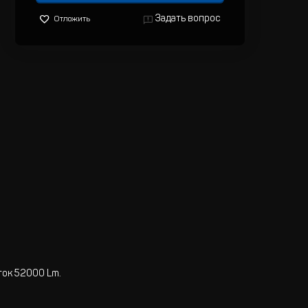
Задать вопрос
Отложить
ток 52000 Lm.