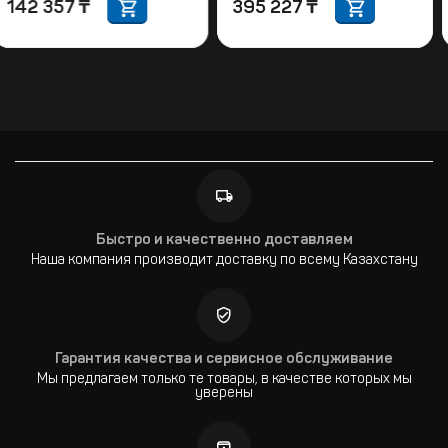
142 357
₸
395 227
₸
Быстро и качественно доставляем
Наша компания производит доставку по всему Казахстану
Гарантия качества и сервисное обслуживание
Мы предлагаем только те товары, в качестве которых мы
уверены