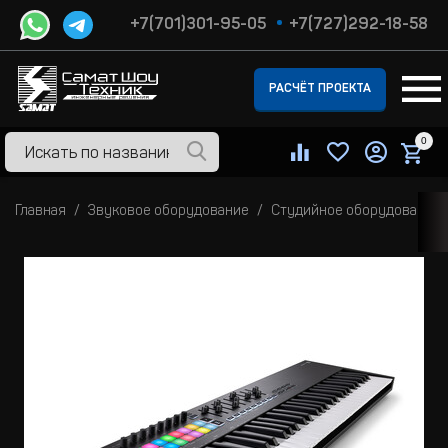
+7(701)301-95-05
+7(727)292-18-58
РАСЧЁТ ПРОЕКТА
0
Главная
Звуковое оборудование
Студийное оборудование