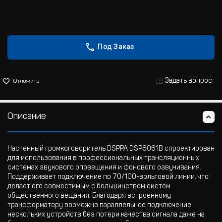
Под Заказ
Задать вопрос
Отложить
Описание
Настенный громкоговоритель DSPPA DSP6061B спроектирован
для использования в профессиональных трансляционных
системах звукового оповещения и фонового озвучивания.
Поддерживает подключение по 70/100-вольтовой линии, что
делает его совместимым с большинством систем
общественного вещания. Благодаря встроенному
трансформатору возможно параллельное подключение
нескольких устройств без потери качества сигнала даже на