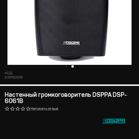
КОД:
DSP6061B
Настенный громкоговоритель DSPPA DSP-
6061B
Написать отзыв