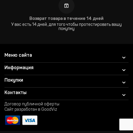
Возврат товара в течение 14 дней
У вас есть 14 дней, для того чтобы протестировать вашу
покупку
Меню сайта
Информация
Покупки
Контакты
Договор публичной оферты
Сайт разработан в GoodViz