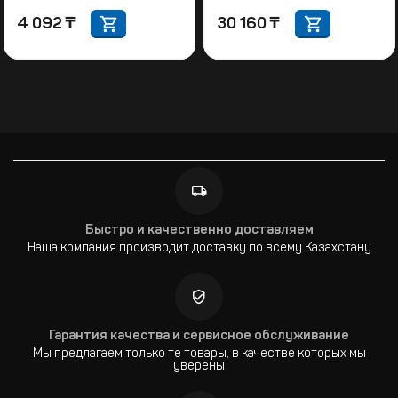
4 092
₸
30 160
₸
Быстро и качественно доставляем
Наша компания производит доставку по всему Казахстану
Гарантия качества и сервисное обслуживание
Мы предлагаем только те товары, в качестве которых мы
уверены