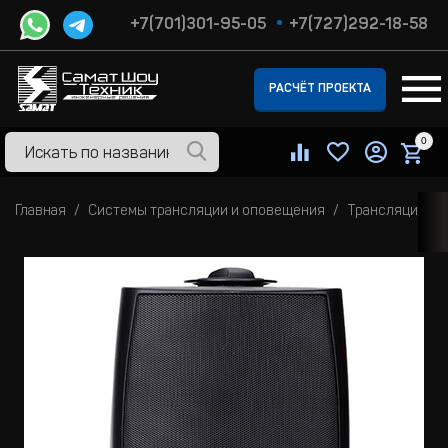
+7(701)301-95-05
+7(727)292-18-58
РАСЧЁТ ПРОЕКТА
0
Главная
Системы трансляции и оповещения
Трансляционны