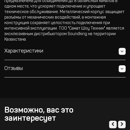
предназначена для объединения до 8 балансных каналов в
одном месте, что ускоряет подключение и упрощает
техническое обслуживание. Металлический корпус защищает
разъёмы от механических воздействий, а монтажная
конструкция сохраняет целостность подключения при
интенсивной эксплуатации. ТОО "Самат Шоу Техник" является
эксклюзивным дистрибьютором Soundking на территории
Казахстана.
Характеристики
Отзывы
Возможно, вас это
заинтересует