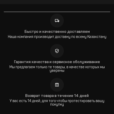
Быстро и качественно доставляем
Наша компания производит доставку по всему Казахстану
Гарантия качества и сервисное обслуживание
Мы предлагаем только те товары, в качестве которых мы
уверены
Возврат товара в течение 14 дней
У вас есть 14 дней, для того чтобы протестировать вашу
покупку