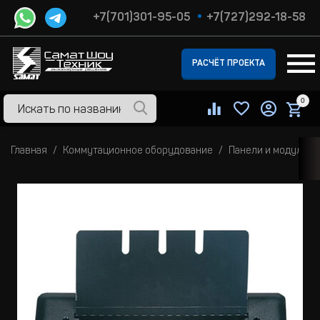
+7(701)301-95-05
+7(727)292-18-58
РАСЧЁТ ПРОЕКТА
0
Главная
Коммутационное оборудование
Панели и модули