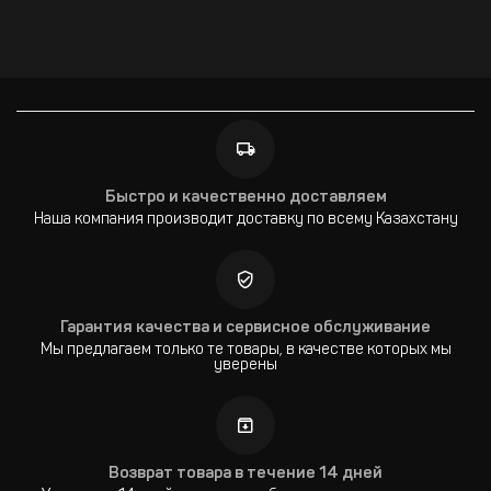
Быстро и качественно доставляем
Наша компания производит доставку по всему Казахстану
Гарантия качества и сервисное обслуживание
Мы предлагаем только те товары, в качестве которых мы
уверены
Возврат товара в течение 14 дней