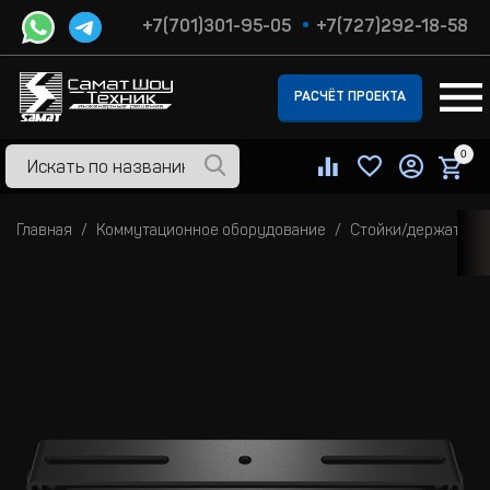
+7(701)301-95-05
+7(727)292-18-58
РАСЧЁТ ПРОЕКТА
0
Главная
Коммутационное оборудование
Стойки/держатели