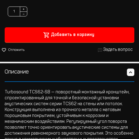
+
−
Добавить в корзину
Задать вопрос
Отложить
Описание
Turbosound TCS62‐SB — поворотный монтажный кронштейн,
спроектированный для точной и безопасной установки
акустических систем серии TCS62 на стены или потолок.
Конструкция выполнена из прочного металла с матовым
порошковым покрытием, устойчивым к коррозии и
механическим воздействиям. Регулируемый угол поворота
позволяет точно ориентировать акустические системы для
достижения равномерного звукового покрытия. Это особенно