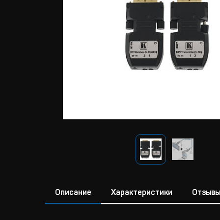
Описание
Характеристики
Отзыв