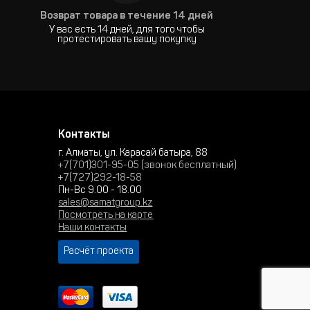
Возврат товара в течение 14 дней
У вас есть 14 дней, для того чтобы
протестировать вашу покупку
Контакты
г. Алматы, ул. Карасай батыра, 88
+7(701)301-95-05 (звонок бесплатный)
+7(727)292-18-58
Пн-Вс 9.00 - 18.00
sales@samatgroup.kz
Посмотреть на карте
Наши контакты
Расчёт проекта