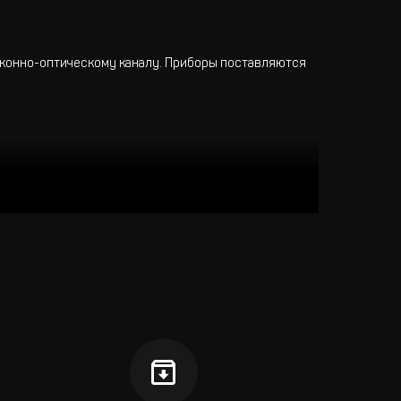
локонно-оптическому каналу. Приборы поставляются