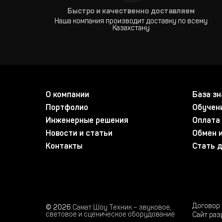
Быстро и качественно доставляем
Наша компания производит доставку по всему
Казахстану
О компании
База зн
Портфолио
Обучен
Инженерные решения
Оплата 
Новости и статьи
Обмен и
Контакты
Стать 
Договор
© 2026
Самат Шоу Техник – звуковое,
световое и сценическое оборудование
Сайт раз