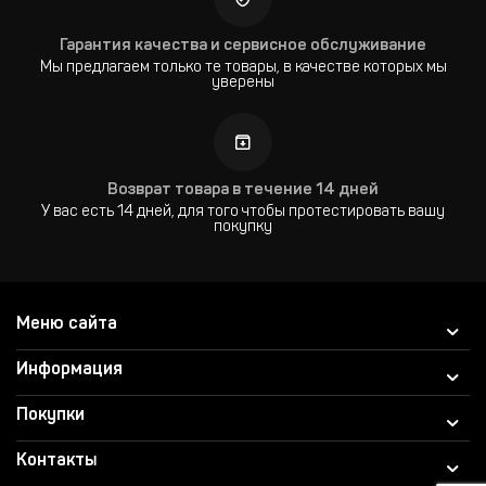
Гарантия качества и сервисное обслуживание
Мы предлагаем только те товары, в качестве которых мы
уверены
Возврат товара в течение 14 дней
У вас есть 14 дней, для того чтобы протестировать вашу
покупку
Меню сайта
Информация
Покупки
Контакты