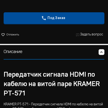
Под Заказ
Задать вопрос
Отложить
Описание
Передатчик сигнала HDMI по
кабелю на витой паре KRAMER
PT-571
KRAMER PT-571 - Передатчик сигнала HDMI по кабелю на витой