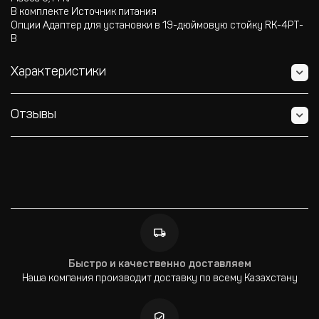
В комплекте Источник питания
Опции Адаптер для установки в 19-дюймовую стойку RK-4PT-
B
Характеристики
Отзывы
Быстро и качественно доставляем
Наша компания производит доставку по всему Казахстану