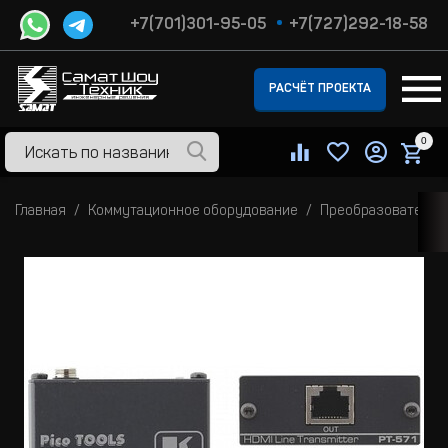
+7(701)301-95-05
+7(727)292-18-58
РАСЧЁТ ПРОЕКТА
0
Главная
Коммутационное оборудование
Преобразователи 