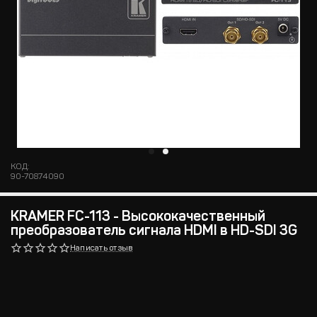
КОД:
90-70874090
KRAMER FC-113 - Высококачественный
преобразователь сигнала HDMI в HD-SDI 3G
Написать отзыв