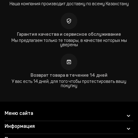
Наша компания производит доставку по всему Казахстану
Гарантия качества и сервисное обслуживание
Мы предлагаем только те товары, в качестве которых мы
уверены
Возврат товара в течение 14 дней
У вас есть 14 дней, для того чтобы протестировать вашу
покупку
Меню сайта
Информация