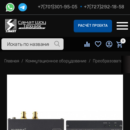
+7(701)301-95-05
+7(727)292-18-58
РАСЧЁТ ПРОЕКТА
0
Главная
Коммутационное оборудование
Преобразователи 