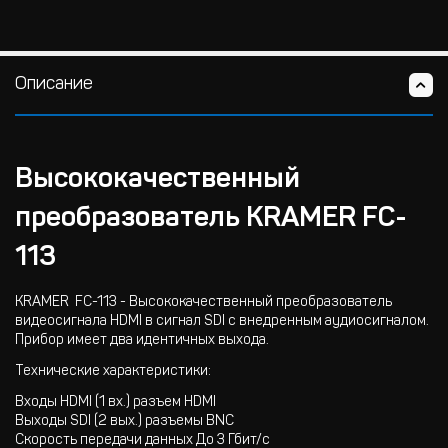
Описание
Высококачественный
преобразователь KRAMER FC-
113
KRAMER FC-113 - Высококачественный преобразователь
видеосигнала HDMI в сигнал SDI с внедренным аудиосигналом.
Прибор имеет два идентичных выхода.
Технические характеристики:
Входы HDMI (1 вх.) разъем HDMI
Выходы SDI (2 вых.) разъемы BNC
Скорость передачи данных До 3 Гбит/с