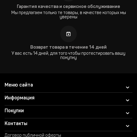
Гарантия качества и сервисное обслуживание
Мы предлагаем только те товары, в качестве которых мы
уверены
Возврат товара в течение 14 дней
У вас есть 14 дней, для того чтобы протестировать вашу
покупку
Меню сайта
Информация
Покупки
Контакты
Договор публичной оферты