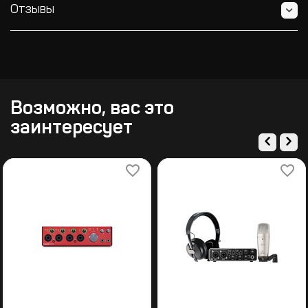
Отзывы
Возможно, вас это
заинтересует