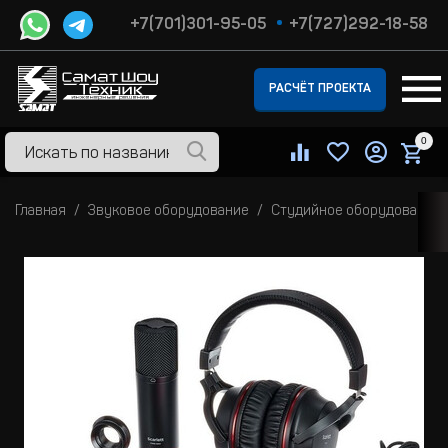
+7(701)301-95-05
+7(727)292-18-58
РАСЧЁТ ПРОЕКТА
0
Главная
Звуковое оборудование
Студийное оборудование