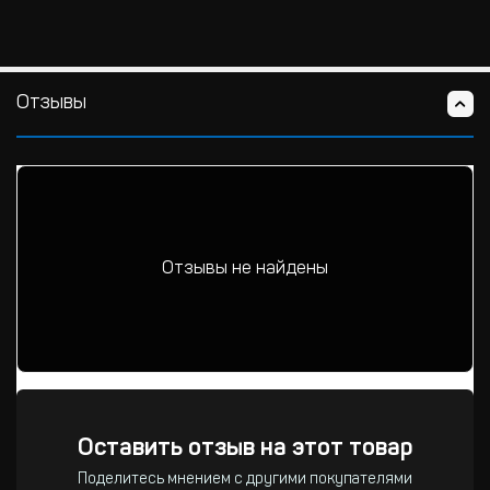
Отзывы
Отзывы не найдены
Оставить отзыв на этот товар
Поделитесь мнением с другими покупателями