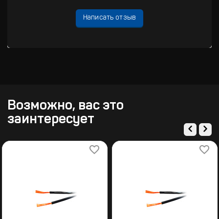
Написать отзыв
Возможно, вас это
заинтересует