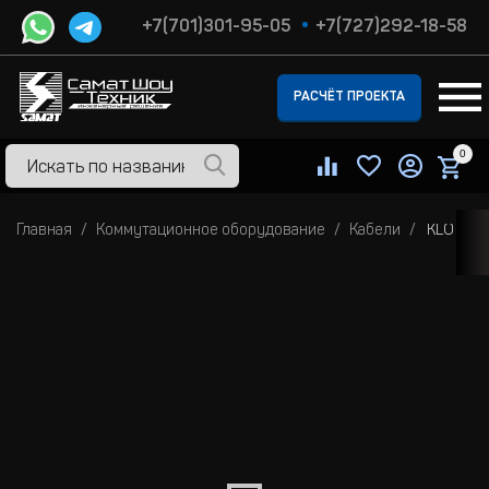
+7(701)301-95-05
+7(727)292-18-58
РАСЧЁТ ПРОЕКТА
0
Главная
Коммутационное оборудование
Кабели