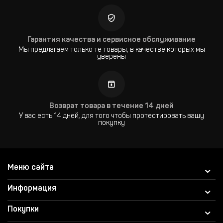
Гарантия качества и сервисное обслуживание
Мы предлагаем только те товары, в качестве которых мы
уверены
Возврат товара в течение 14 дней
У вас есть 14 дней, для того чтобы протестировать вашу
покупку
Меню сайта
Информация
Покупки