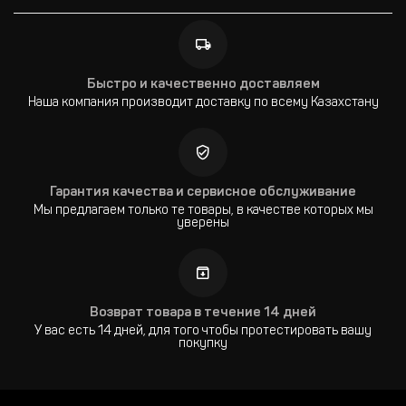
Быстро и качественно доставляем
Наша компания производит доставку по всему Казахстану
Гарантия качества и сервисное обслуживание
Мы предлагаем только те товары, в качестве которых мы
уверены
Возврат товара в течение 14 дней
У вас есть 14 дней, для того чтобы протестировать вашу
покупку