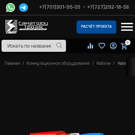
+7(701)301-95-05
+7(727)292-18-58
РАСЧЁТ ПРОЕКТА
0
Главная
Коммутационное оборудование
Кабели
Кабель 