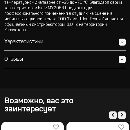
температурном диапазоне от –25 до +70 °C. Благодаря своим
характеристикам Klotz MY206RT подходит для
профессионального применения в студиях, на сцене и в
мобильных аудиосистемах. ТОО "Самат Шоу Техник" является
официальным дистрибьютором KLOTZ на территории
Казахстана.
Характеристики
Отзывы
Возможно, вас это
заинтересует