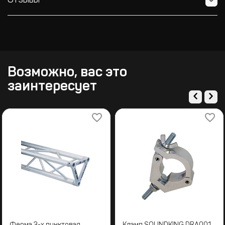
Отзывы
Возможно, вас это
заинтересует