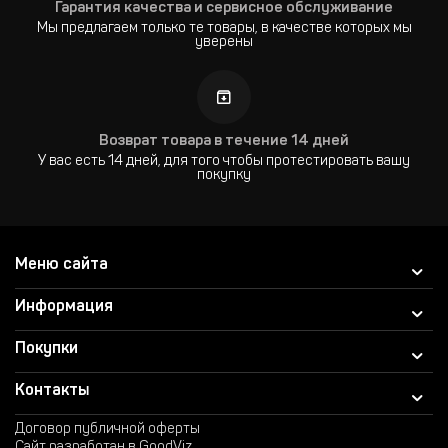
Гарантия качества и сервисное обслуживание
Мы предлагаем только те товары, в качестве которых мы
уверены
Возврат товара в течение 14 дней
У вас есть 14 дней, для того чтобы протестировать вашу
покупку
Меню сайта
Информация
Покупки
Контакты
Договор публичной оферты