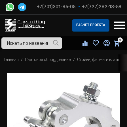
+7(701)301-95-05
+7(727)292-18-58
РАСЧЁТ ПРОЕКТА
0
Главная
Световое оборудование
Стойки, фермы и клэмпы