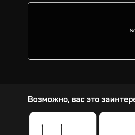
No
Возможно, вас это заинтер