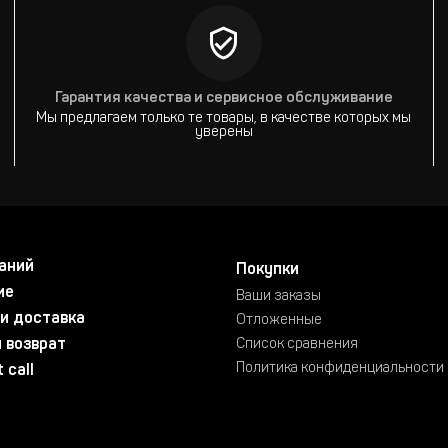
Гарантия качества и сервисное обслуживание
Мы предлагаем только те товары, в качестве которых мы
уверены
аний
Покупки
ие
Ваши заказы
и доставка
Отложенные
 возврат
Список сравнения
Политика конфиденциальности
 call