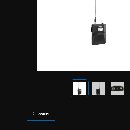
Отзывы