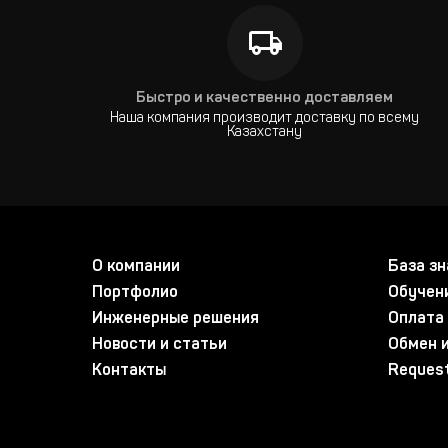
Быстро и качественно доставляем
Наша компания производит доставку по всему
Казахстану
О компании
База зн
Портфолио
Обучен
Инженерные решения
Оплата 
Новости и статьи
Обмен и
Контакты
Request