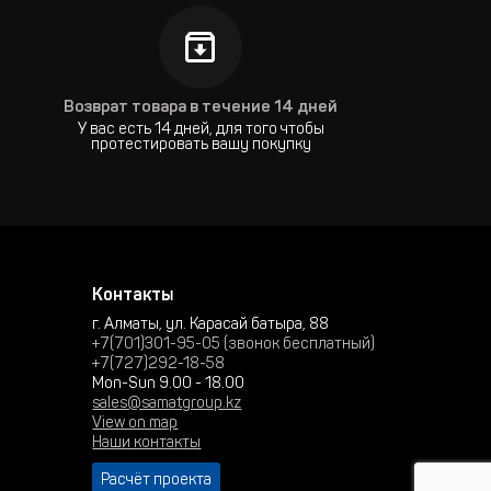
Возврат товара в течение 14 дней
У вас есть 14 дней, для того чтобы
протестировать вашу покупку
Контакты
г. Алматы, ул. Карасай батыра, 88
+7(701)301-95-05 (звонок бесплатный)
+7(727)292-18-58
Mon-Sun 9.00 - 18.00
sales@samatgroup.kz
View on map
Наши контакты
Расчёт проекта