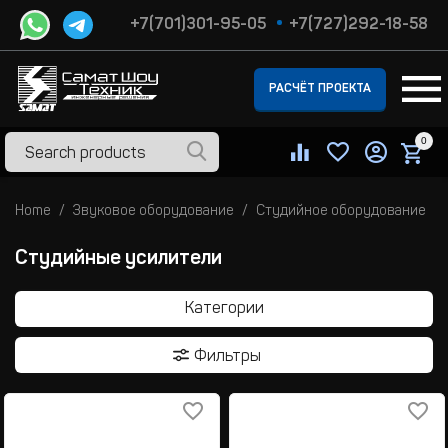
+7(701)301-95-05
+7(727)292-18-58
РАСЧЁТ ПРОЕКТА
0
Home
Звуковое оборудование
Студийное оборудование
Студийные усилители
Категории
Фильтры