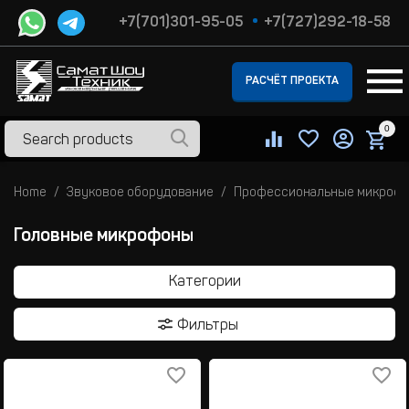
+7(701)301-95-05
+7(727)292-18-58
РАСЧЁТ ПРОЕКТА
0
Home
Звуковое оборудование
Профессиональные микроф
Головные микрофоны
Категории
Фильтры