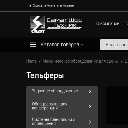
Офисы в Алматы и Астане
О компании
П
Каталог товаров
Home
Механическое оборудование для сцены
Ц
Тельферы
Звуковое оборудование
Оборудование для
конференций
Системы трансляции и
оповещения