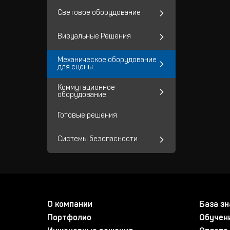
Световое оборудование
Визуальные Решения
Механическое оборудование
для сцены
Коммутационное
оборудование
Готовые решения
Системы безопасности
О компании
База зн
Портфолио
Обучен