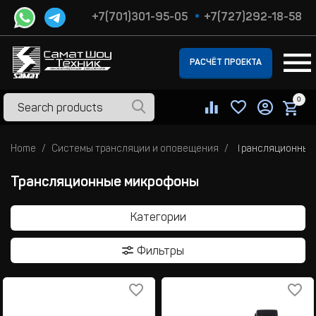
+7(701)301-95-05
+7(727)292-18-58
РАСЧЁТ ПРОЕКТА
0
Home
Системы трансляции и оповещения
Трансляционные
Трансляционные микрофоны
Категории
Фильтры