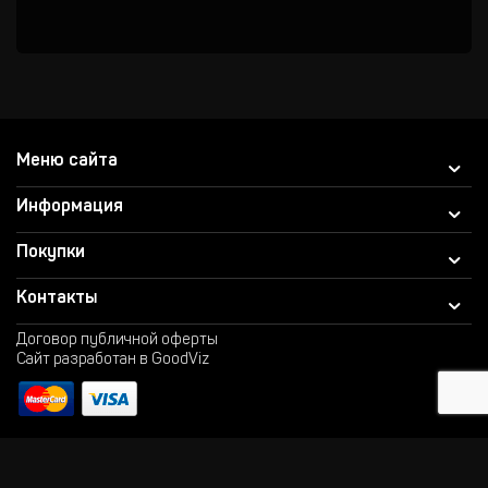
Меню сайта
Информация
Покупки
Контакты
Договор публичной оферты
Сайт разработан в GoodViz