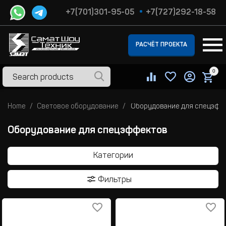
+7(701)301-95-05
+7(727)292-18-58
РАСЧЁТ ПРОЕКТА
0
Home
Световое оборудование
Оборудование для спецэфф
Оборудование для спецэффектов
Категории
Фильтры