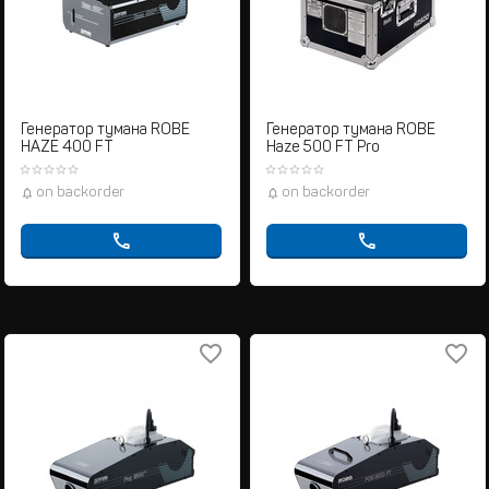
Генератор тумана ROBE
Генератор тумана ROBE
HAZE 400 FT
Haze 500 FT Pro
on backorder
on backorder