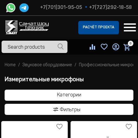
+7(701)301-95-05
+7(727)292-18-58
РАСЧЁТ ПРОЕКТА
0
Home
Звуковое оборудование
Профессиональные микроф
Измерительные микрофоны
Категории
Фильтры