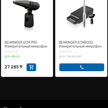
BEHRINGER ECM PRO.
BEHRINGER ECM8000.
Измерительный микрофон
Измерительный микрофон
in stock
on backorder
27 285
₸