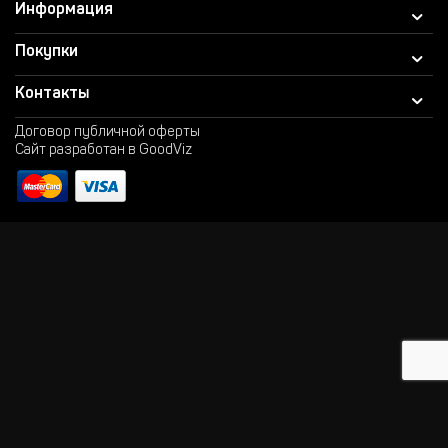
Информация
Покупки
Контакты
Договор публичной оферты
Сайт разработан в GoodViz