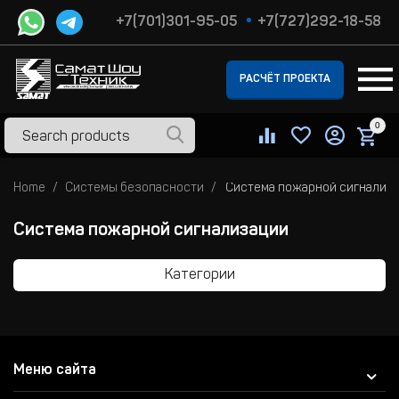
+7(701)301-95-05
+7(727)292-18-58
РАСЧЁТ ПРОЕКТА
0
Home
Системы безопасности
Система пожарной сигнализ
Система пожарной сигнализации
Категории
Меню сайта