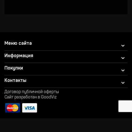
Меню сайта
Информация
Покупки
Контакты
Договор публичной оферты
Сайт разработан в GoodViz