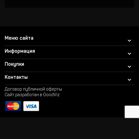
Меню сайта
Информация
Покупки
Контакты
Договор публичной оферты
Сайт разработан в GoodViz