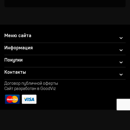
Меню сайта
Информация
Покупки
Контакты
Договор публичной оферты
Сайт разработан в GoodViz