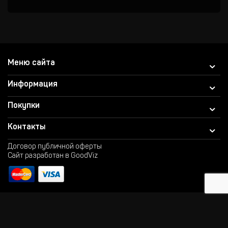
Меню сайта
Информация
Покупки
Контакты
Договор публичной оферты
Сайт разработан в GoodViz