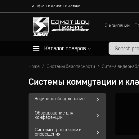
Офисы в Алматы и Астане
О компании
П
Каталог товаров
Home
Системы безопасности
Ситема видеонаб
Системы коммутации и кл
Звуковое оборудование
Оборудование для
конференций
Системы трансляции и
оповещения