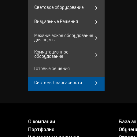
Световое оборудование
Визуальные Решения
Механическое оборудование
для сцены
Коммутационное
оборудование
Готовые решения
Системы безопасности
О компании
База зн
Портфолио
Обучен