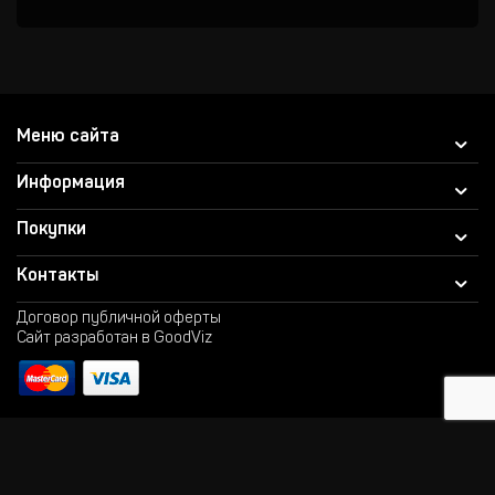
Меню сайта
Информация
Покупки
Контакты
Договор публичной оферты
Сайт разработан в GoodViz