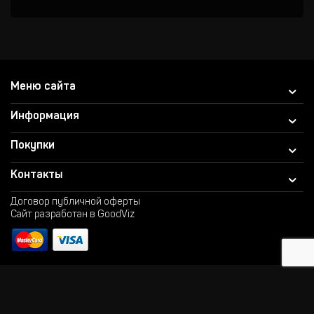
Меню сайта
Информация
Покупки
Контакты
Договор публичной оферты
Сайт разработан в GoodViz