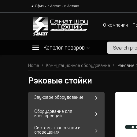
Офисы в Алматы и Астане
О компании
П
Каталог товаров
Home
Коммутационное оборудование
Рэковые 
Рэковые стойки
Звуковое оборудование
Оборудование для
конференций
Системы трансляции и
оповещения