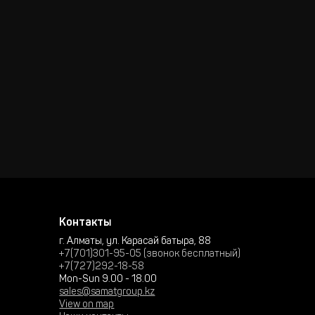
Контакты
г. Алматы, ул. Карасай батыра, 88
+7(701)301-95-05 (звонок бесплатный)
+7(727)292-18-58
Mon-Sun 9.00 - 18.00
sales@samatgroup.kz
View on map