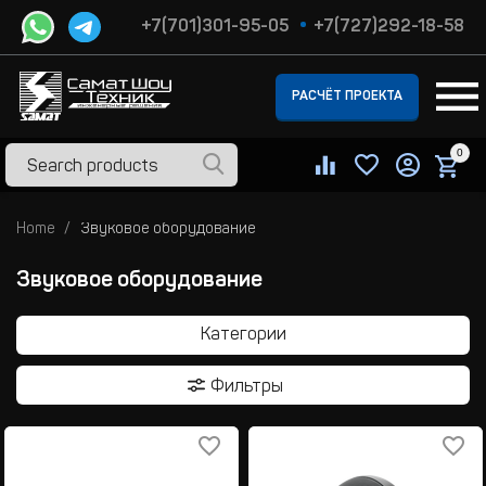
+7(701)301-95-05
+7(727)292-18-58
РАСЧЁТ ПРОЕКТА
0
Home
Звуковое оборудование
Звуковое оборудование
Категории
Фильтры