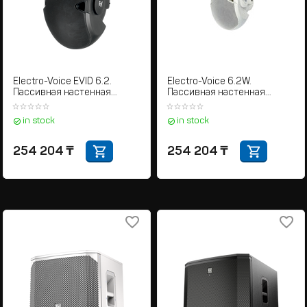
Electro-Voice EVID 6.2.
Electro-Voice 6.2W.
Пассивная настенная
Пассивная настенная
акустическая система
акустическая система
in stock
in stock
254 204
₸
254 204
₸