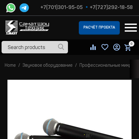
+7(701)301-95-05
+7(727)292-18-58
РАСЧЁТ ПРОЕКТА
0
Home
Звуковое оборудование
Профессиональные микроф