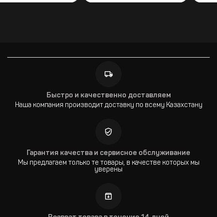
Быстро и качественно доставляем
Наша компания производит доставку по всему Казахстану
Гарантия качества и сервисное обслуживание
Мы предлагаем только те товары, в качестве которых мы
уверены