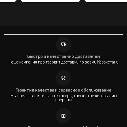
Быстро и качественно доставляем
Наша компания производит доставку по всему Казахстану
Гарантия качества и сервисное обслуживание
Мы предлагаем только те товары, в качестве которых мы
уверены