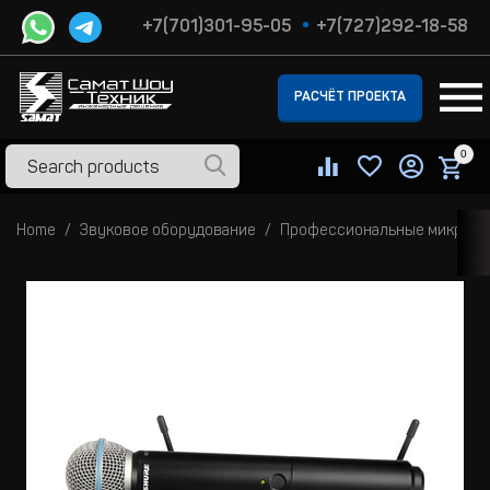
+7(701)301-95-05
+7(727)292-18-58
РАСЧЁТ ПРОЕКТА
0
Home
Звуковое оборудование
Профессиональные микроф