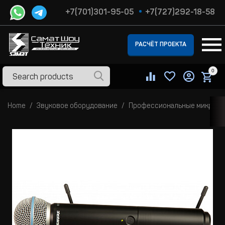
+7(701)301-95-05
+7(727)292-18-58
РАСЧЁТ ПРОЕКТА
0
Home
Звуковое оборудование
Профессиональные микроф