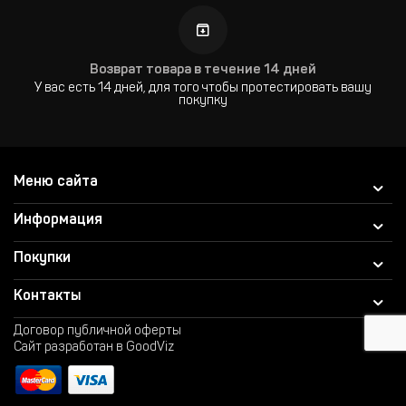
Возврат товара в течение 14 дней
У вас есть 14 дней, для того чтобы протестировать вашу
покупку
Меню сайта
Информация
Покупки
Контакты
Договор публичной оферты
Сайт разработан в GoodViz