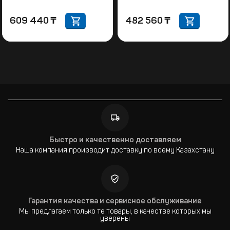
609 440
₸
482 560
₸
Быстро и качественно доставляем
Наша компания производит доставку по всему Казахстану
Гарантия качества и сервисное обслуживание
Мы предлагаем только те товары, в качестве которых мы
уверены