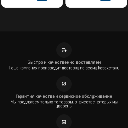
Быстро и качественно доставляем
Наша компания производит доставку по всему Казахстану
Гарантия качества и сервисное обслуживание
Мы предлагаем только те товары, в качестве которых мы
уверены