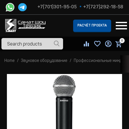
+7(701)301-95-05
+7(727)292-18-58
РАСЧЁТ ПРОЕКТА
0
Home
Звуковое оборудование
Профессиональные микроф