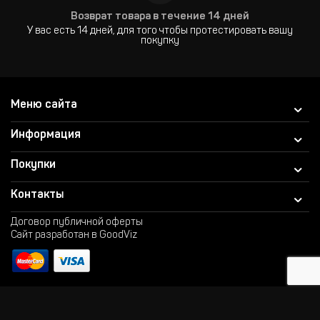
Возврат товара в течение 14 дней
У вас есть 14 дней, для того чтобы протестировать вашу
покупку
Меню сайта
Информация
Покупки
Контакты
Договор публичной оферты
Сайт разработан в GoodViz