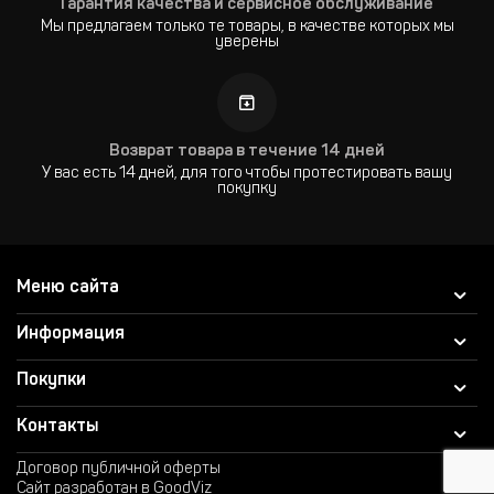
Гарантия качества и сервисное обслуживание
Мы предлагаем только те товары, в качестве которых мы
уверены
Возврат товара в течение 14 дней
У вас есть 14 дней, для того чтобы протестировать вашу
покупку
Меню сайта
Информация
Покупки
Контакты
Договор публичной оферты
Сайт разработан в GoodViz