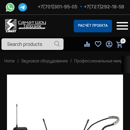
+7(701)301-95-05
+7(727)292-18-58
РАСЧЁТ ПРОЕКТА
0
Home
Звуковое оборудование
Профессиональные микроф