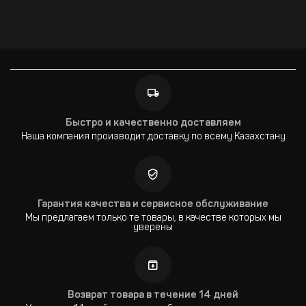
Быстро и качественно доставляем
Наша компания производит доставку по всему Казахстану
Гарантия качества и сервисное обслуживание
Мы предлагаем только те товары, в качестве которых мы
уверены
Возврат товара в течение 14 дней