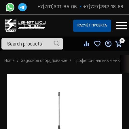
+7(701)301-95-05
+7(727)292-18-58
РАСЧЁТ ПРОЕКТА
0
Home
Звуковое оборудование
Профессиональные микроф