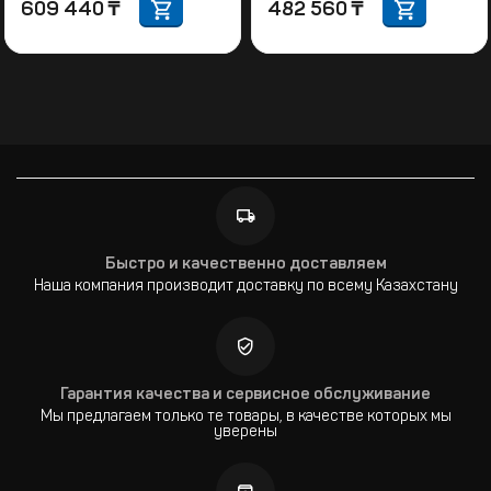
609 440
₸
482 560
₸
Быстро и качественно доставляем
Наша компания производит доставку по всему Казахстану
Гарантия качества и сервисное обслуживание
Мы предлагаем только те товары, в качестве которых мы
уверены