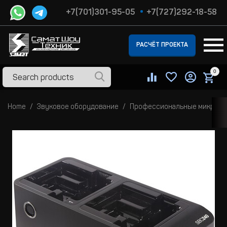
+7(701)301-95-05
+7(727)292-18-58
РАСЧЁТ ПРОЕКТА
0
Home
Звуковое оборудование
Профессиональные микроф