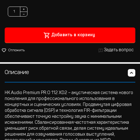
+
−
Добавить в корзину
Задать вопрос
Отложить
Описание
HK Audio Premium PR:O 112 XD2 – акустическая система нового
поколения для профессионального использования в
концертных и сценических условиях. Продвинутая цифровая
обработка сигнала (DSP) и технология FIR-фильтрации
обеспечивают точную настройку звука с минимальными
искажениями. Сбалансированная частотная характеристика
уменьшает риск обратной связи, делая систему идеальным
решением для озвучивания голосовых выступлений,