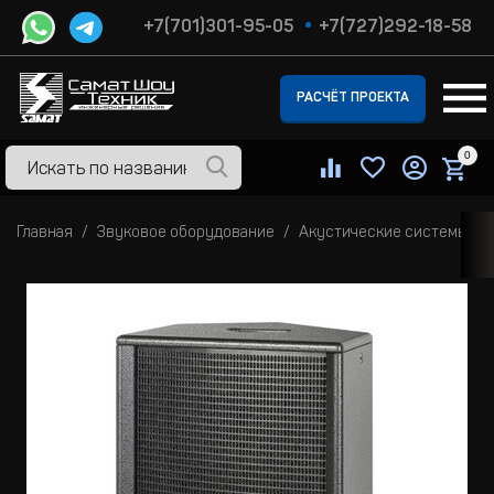
+7(701)301-95-05
+7(727)292-18-58
РАСЧЁТ ПРОЕКТА
0
Главная
Звуковое оборудование
Акустические системы