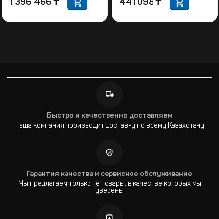
1 396 466
₸
441 098
₸
Быстро и качественно доставляем
Наша компания производит доставку по всему Казахстану
Гарантия качества и сервисное обслуживание
Мы предлагаем только те товары, в качестве которых мы
уверены