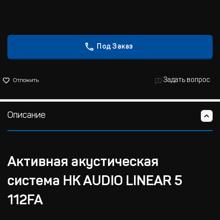
Под Заказ
Задать вопрос
Отложить
Описание
Активная акустическая
система HK AUDIO LINEAR 5
112FA