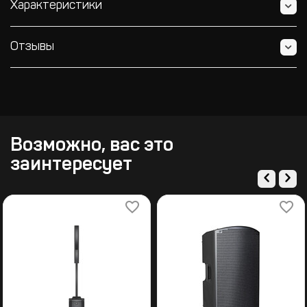
Характеристики
Отзывы
Возможно, вас это
заинтересует