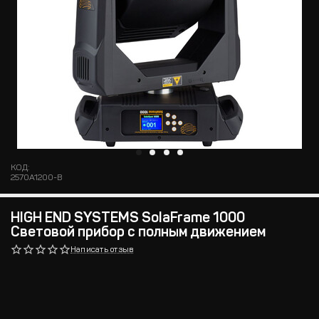
КОД:
2570A1200-B
HIGH END SYSTEMS SolaFrame 1000
Световой прибор с полным движением
Написать отзыв