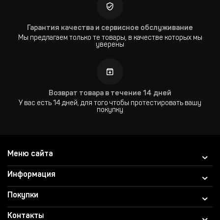
Гарантия качества и сервисное обслуживание
Мы предлагаем только те товары, в качестве которых мы
уверены
Возврат товара в течение 14 дней
У вас есть 14 дней, для того чтобы протестировать вашу
покупку
Меню сайта
Информация
Покупки
Контакты