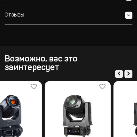
Отзывы
Возможно, вас это
заинтересует