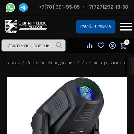
+7(701)301-95-05
+7(727)292-18-58
РАСЧЁТ ПРОЕКТА
0
Главная
Световое оборудование
Интеллектуальные свето