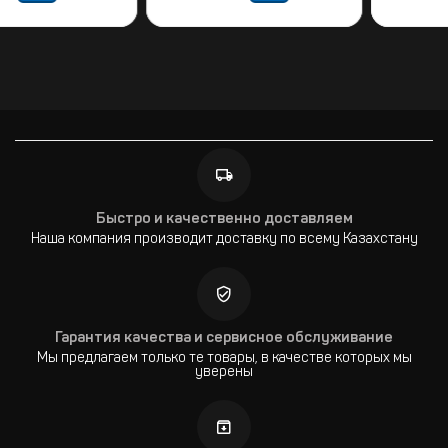
Быстро и качественно доставляем
Наша компания производит доставку по всему Казахстану
Гарантия качества и сервисное обслуживание
Мы предлагаем только те товары, в качестве которых мы
уверены