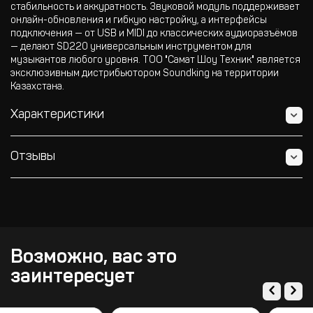
стабильность и аккуратность. Звуковой модуль поддерживает
онлайн-обновления и гибкую настройку, а интерфейсы
подключения — от USB и MIDI до классических аудиоразъёмов
— делают SD220 универсальным инструментом для
музыкантов любого уровня. ТОО "Самат Шоу Техник" является
эксклюзивным дистрибьютором Soundking на территории
Казахстана.
Характеристики
Отзывы
Возможно, вас это
заинтересует