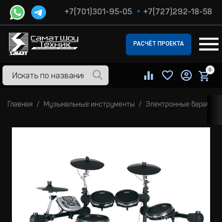
+7(701)301-95-05
+7(727)292-18-58
РАСЧЁТ ПРОЕКТА
0
Главная
Музыкальные инструменты
Электронные барабан