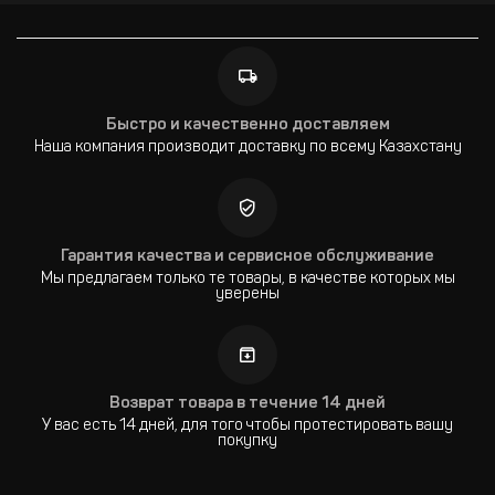
Быстро и качественно доставляем
Наша компания производит доставку по всему Казахстану
Гарантия качества и сервисное обслуживание
Мы предлагаем только те товары, в качестве которых мы
уверены
Возврат товара в течение 14 дней
У вас есть 14 дней, для того чтобы протестировать вашу
покупку