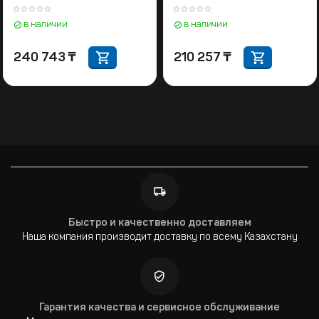
система
в наличии
в наличии
240 743
₸
210 257
₸
Быстро и качественно доставляем
Наша компания производит доставку по всему Казахстану
Гарантия качества и сервисное обслуживание