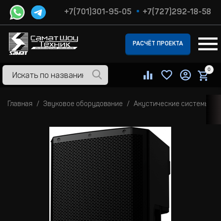
+7(701)301-95-05
+7(727)292-18-58
РАСЧЁТ ПРОЕКТА
0
Главная
Звуковое оборудование
Акустические системы