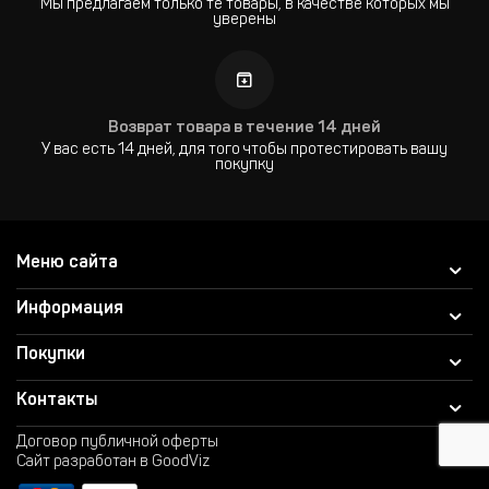
Мы предлагаем только те товары, в качестве которых мы
уверены
Возврат товара в течение 14 дней
У вас есть 14 дней, для того чтобы протестировать вашу
покупку
Меню сайта
Информация
Покупки
Контакты
Договор публичной оферты
Сайт разработан в GoodViz