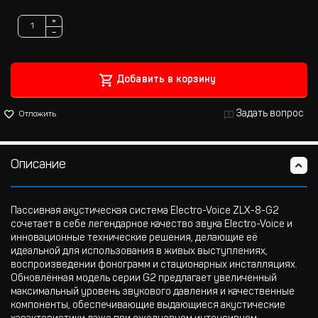
+
−
Добавить в корзину
Задать вопрос
Отложить
Описание
Пассивная акустическая система Electro-Voice ZLX-8-G2
сочетает в себе легендарное качество звука Electro-Voice и
инновационные технические решения, делающие её
идеальной для использования в живых выступлениях,
воспроизведении фонограмм и стационарных инсталляциях.
Обновлённая модель серии G2 предлагает увеличенный
максимальный уровень звукового давления и качественные
компоненты, обеспечивающие выдающиеся акустические