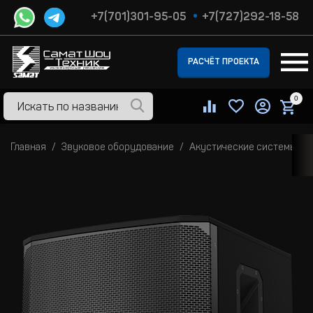
+7(701)301-95-05
+7(727)292-18-58
РАСЧЁТ ПРОЕКТА
0
Главная
Звуковое оборудование
Акустические системы