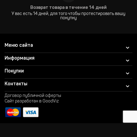
Возврат товара в течение 14 дней
У вас есть 14 дней, для того чтобы протестировать вашу
покупку
Меню сайта
Информация
Покупки
Контакты
Договор публичной оферты
Сайт разработан в GoodViz