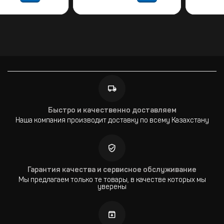
Быстро и качественно доставляем
Наша компания производит доставку по всему Казахстану
Гарантия качества и сервисное обслуживание
Мы предлагаем только те товары, в качестве которых мы
уверены