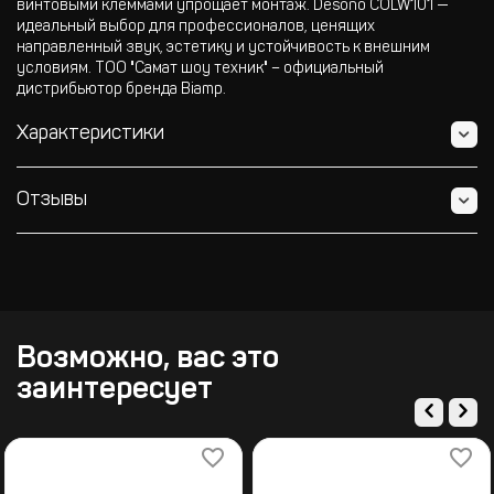
винтовыми клеммами упрощает монтаж. Desono COLW101 —
идеальный выбор для профессионалов, ценящих
направленный звук, эстетику и устойчивость к внешним
условиям. ТОО "Самат шоу техник" – официальный
дистрибьютор бренда Biamp.
Характеристики
Отзывы
Возможно, вас это
заинтересует