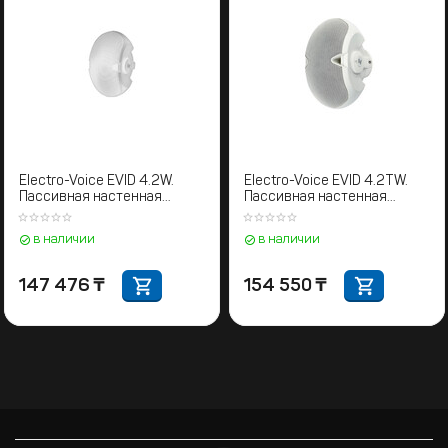
Electro-Voice EVID 4.2W.
Electro-Voice EVID 4.2TW.
Пассивная настенная
Пассивная настенная
акустическая система
акустическая система
в наличии
в наличии
147 476
₸
154 550
₸