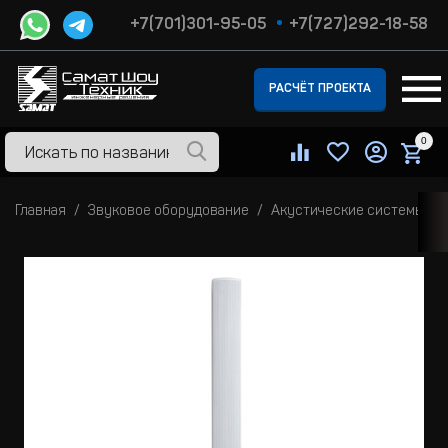
+7(701)301-95-05
+7(727)292-18-58
РАСЧЁТ ПРОЕКТА
0
Главная
Звуковое оборудование
Акустические системы