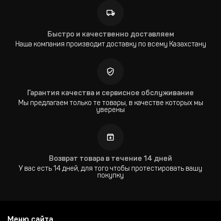
Быстро и качественно доставляем
Наша компания производит доставку по всему Казахстану
Гарантия качества и сервисное обслуживание
Мы предлагаем только те товары, в качестве которых мы
уверены
Возврат товара в течение 14 дней
У вас есть 14 дней, для того чтобы протестировать вашу
покупку
Меню сайта