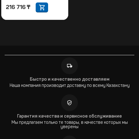
216 716
₸
Быстро и качественно доставляем
Наша компания производит доставку по всему Казахстану
Гарантия качества и сервисное обслуживание
Мы предлагаем только те товары, в качестве которых мы
уверены