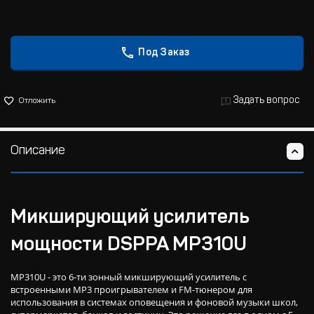
Под Заказ
Задать вопрос
Отложить
Описание
Микширующий усилитель
мощности DSPPA MP310U
MP310U - это 6-ти зонный микширующий усилитель с
встроенными MP3 проигрывателем и FM-тюнером для
использования в системах оповещения и фоновой музыки школ,