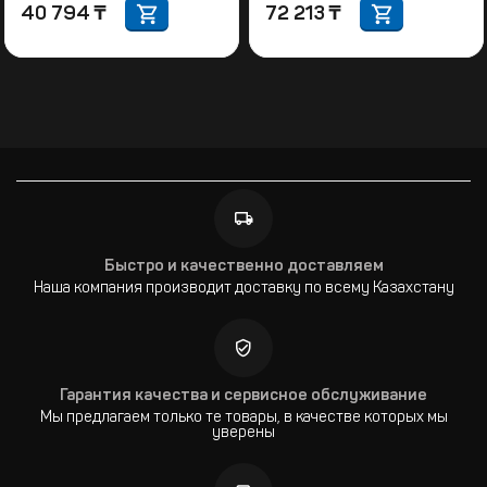
40 794
₸
72 213
₸
Быстро и качественно доставляем
Наша компания производит доставку по всему Казахстану
Гарантия качества и сервисное обслуживание
Мы предлагаем только те товары, в качестве которых мы
уверены