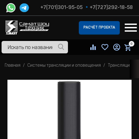
+7(701)301-95-05
+7(727)292-18-58
РАСЧЁТ ПРОЕКТА
0
Главная
Системы трансляции и оповещения
Трансляционны