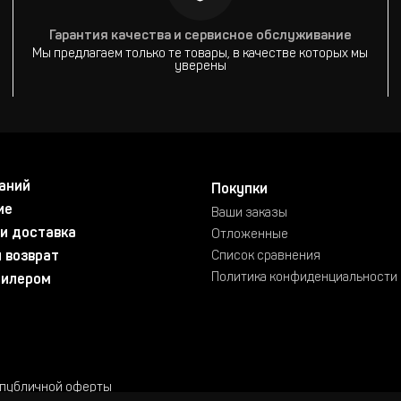
Гарантия качества и сервисное обслуживание
Мы предлагаем только те товары, в качестве которых мы
уверены
аний
Покупки
ие
Ваши заказы
и доставка
Отложенные
 возврат
Список сравнения
Политика конфиденциальности
дилером
 публичной оферты