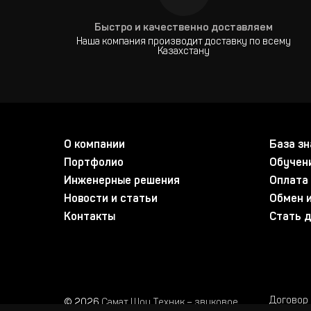
Быстро и качественно доставляем
Наша компания производит доставку по всему
Казахстану
О компании
База зн
Портфолио
Обучен
Инженерные решения
Оплата 
Новости и статьи
Обмен и
Контакты
Стать 
Договор
© 2026
Самат Шоу Техник – звуковое,