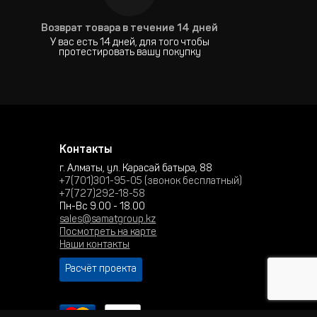
Возврат товара в течение 14 дней
У вас есть 14 дней, для того чтобы
протестировать вашу покупку
Контакты
г. Алматы, ул. Карасай батыра, 88
+7(701)301-95-05 (звонок бесплатный)
+7(727)292-18-58
Пн-Вс 9.00 - 18.00
sales@samatgroup.kz
Посмотреть на карте
Наши контакты
Расчёт проекта