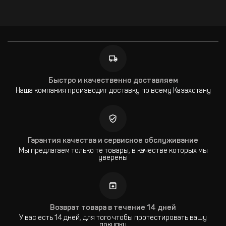
Быстро и качественно доставляем
Наша компания производит доставку по всему Казахстану
Гарантия качества и сервисное обслуживание
Мы предлагаем только те товары, в качестве которых мы
уверены
Возврат товара в течение 14 дней
У вас есть 14 дней, для того чтобы протестировать вашу
покупку