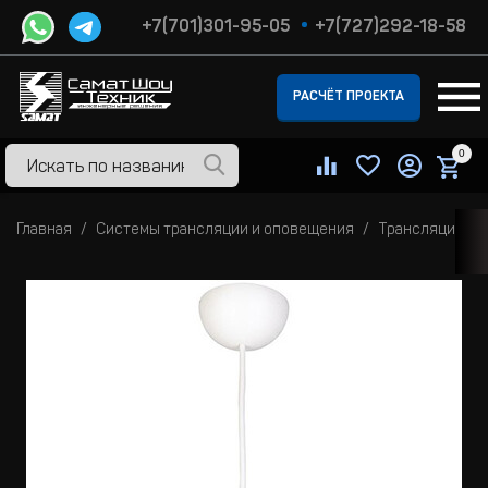
+7(701)301-95-05
+7(727)292-18-58
РАСЧЁТ ПРОЕКТА
0
Главная
Системы трансляции и оповещения
Трансляционны