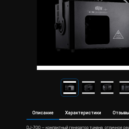
Описание
Характеристики
Отзыв
DJ-700 — компактный генератор тумана, отличное р